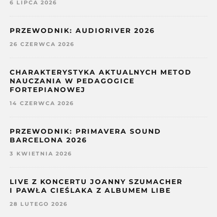
6 LIPCA 2026
PRZEWODNIK: AUDIORIVER 2026
26 CZERWCA 2026
CHARAKTERYSTYKA AKTUALNYCH METOD
NAUCZANIA W PEDAGOGICE
FORTEPIANOWEJ
14 CZERWCA 2026
PRZEWODNIK: PRIMAVERA SOUND
BARCELONA 2026
3 KWIETNIA 2026
LIVE Z KONCERTU JOANNY SZUMACHER
I PAWŁA CIEŚLAKA Z ALBUMEM LIBE
28 LUTEGO 2026