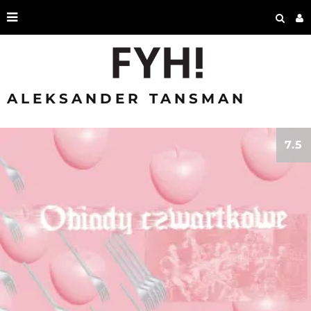
ALEKSANDER TANSMAN
7.5