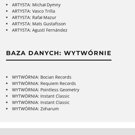
ARTYSTA: Michał Dymny
ARTYSTA: Vasco Trilla
ARTYSTA: Rafał Mazur
ARTYSTA: Mats Gustafsson
ARTYSTA: Agustí Fernández
BAZA DANYCH: WYTWÓRNIE
WYTWÓRNIA: Bocian Records
WYTWÓRNIA: Requiem Records
WYTWÓRNIA: Pointless Geometry
WYTWÓRNIA: Instant Classic
WYTWÓRNIA: Instant Classic
WYTWÓRNIA: Zoharum