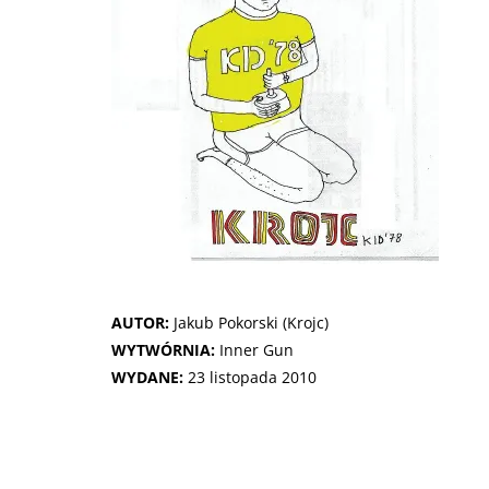
AUTOR:
Jakub Pokorski (Krojc)
WYTWÓRNIA:
Inner Gun
WYDANE:
23 listopada 2010