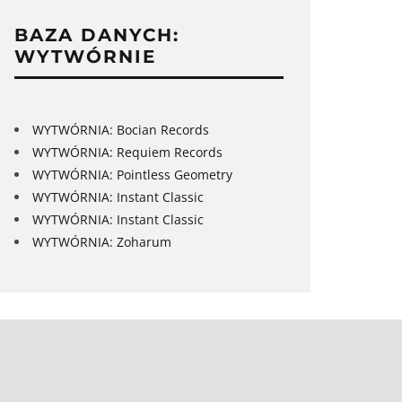
BAZA DANYCH:
WYTWÓRNIE
WYTWÓRNIA: Bocian Records
WYTWÓRNIA: Requiem Records
WYTWÓRNIA: Pointless Geometry
WYTWÓRNIA: Instant Classic
WYTWÓRNIA: Instant Classic
WYTWÓRNIA: Zoharum