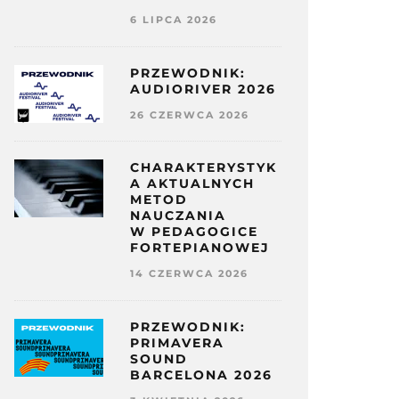
6 LIPCA 2026
PRZEWODNIK:
AUDIORIVER 2026
26 CZERWCA 2026
CHARAKTERYSTYK
A AKTUALNYCH
METOD
NAUCZANIA
W PEDAGOGICE
FORTEPIANOWEJ
14 CZERWCA 2026
PRZEWODNIK:
PRIMAVERA
SOUND
BARCELONA 2026