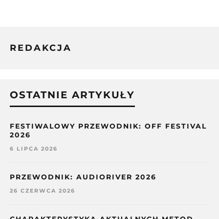
REDAKCJA
OSTATNIE ARTYKUŁY
FESTIWALOWY PRZEWODNIK: OFF FESTIVAL
2026
6 LIPCA 2026
PRZEWODNIK: AUDIORIVER 2026
26 CZERWCA 2026
CHARAKTERYSTYKA AKTUALNYCH METOD