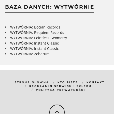
BAZA DANYCH: WYTWÓRNIE
WYTWÓRNIA: Bocian Records
WYTWÓRNIA: Requiem Records
WYTWÓRNIA: Pointless Geometry
WYTWÓRNIA: Instant Classic
WYTWÓRNIA: Instant Classic
WYTWÓRNIA: Zoharum
STRONA GŁÓWNA
KTO PISZE
KONTAKT
REGULAMIN SERWISU I SKLEPU
POLITYKA PRYWATNOŚCI