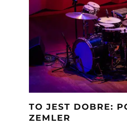
TO JEST DOBRE: 
ZEMLER