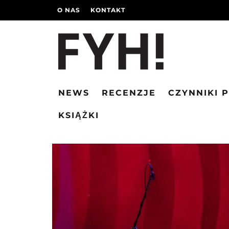
O NAS
KONTAKT
NEWS
RECENZJE
CZYNNIKI 
KSIĄŻKI