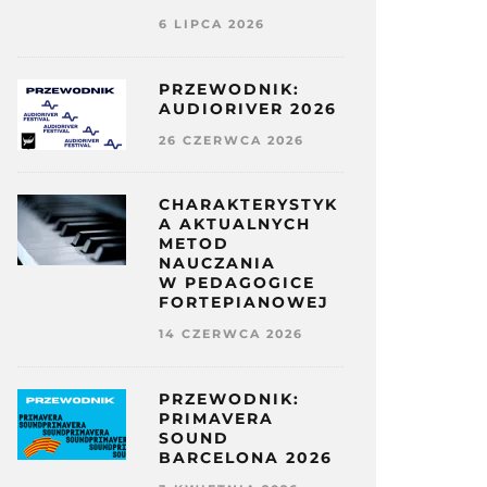
6 LIPCA 2026
PRZEWODNIK:
AUDIORIVER 2026
26 CZERWCA 2026
CHARAKTERYSTYK
A AKTUALNYCH
METOD
NAUCZANIA
W PEDAGOGICE
FORTEPIANOWEJ
14 CZERWCA 2026
PRZEWODNIK:
PRIMAVERA
SOUND
BARCELONA 2026