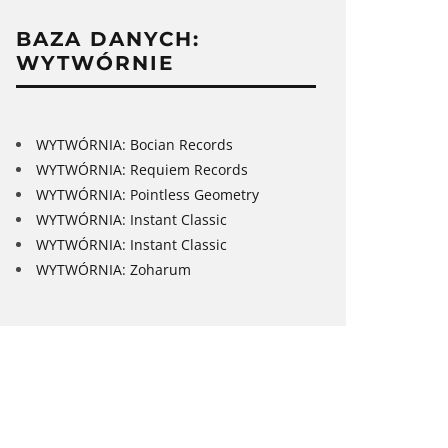
BAZA DANYCH:
WYTWÓRNIE
WYTWÓRNIA: Bocian Records
WYTWÓRNIA: Requiem Records
WYTWÓRNIA: Pointless Geometry
WYTWÓRNIA: Instant Classic
WYTWÓRNIA: Instant Classic
WYTWÓRNIA: Zoharum