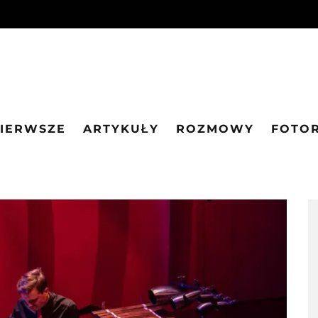
PIERWSZE
ARTYKUŁY
ROZMOWY
FOTO