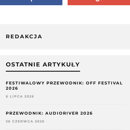
REDAKCJA
OSTATNIE ARTYKUŁY
FESTIWALOWY PRZEWODNIK: OFF FESTIVAL
2026
6 LIPCA 2026
PRZEWODNIK: AUDIORIVER 2026
26 CZERWCA 2026