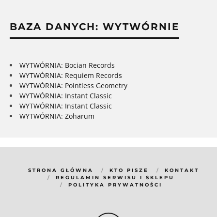
BAZA DANYCH: WYTWÓRNIE
WYTWÓRNIA: Bocian Records
WYTWÓRNIA: Requiem Records
WYTWÓRNIA: Pointless Geometry
WYTWÓRNIA: Instant Classic
WYTWÓRNIA: Instant Classic
WYTWÓRNIA: Zoharum
STRONA GŁÓWNA
KTO PISZE
KONTAKT
REGULAMIN SERWISU I SKLEPU
POLITYKA PRYWATNOŚCI