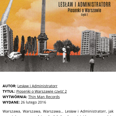
AUTOR:
Lesław i Administratorr
TYTUŁ:
Piosenki o Warszawie część 2
WYTWÓRNIA:
Thin Man Records
WYDANE:
26 lutego 2016
Warszawa, Warszawa, Warszawa… Lesław i Administratorr, jak