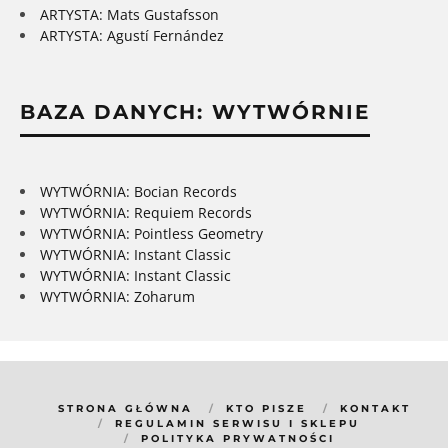
ARTYSTA: Mats Gustafsson
ARTYSTA: Agustí Fernández
BAZA DANYCH: WYTWÓRNIE
WYTWÓRNIA: Bocian Records
WYTWÓRNIA: Requiem Records
WYTWÓRNIA: Pointless Geometry
WYTWÓRNIA: Instant Classic
WYTWÓRNIA: Instant Classic
WYTWÓRNIA: Zoharum
STRONA GŁÓWNA
KTO PISZE
KONTAKT
REGULAMIN SERWISU I SKLEPU
POLITYKA PRYWATNOŚCI