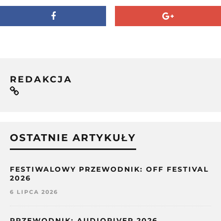
REDAKCJA
OSTATNIE ARTYKUŁY
FESTIWALOWY PRZEWODNIK: OFF FESTIVAL
2026
6 LIPCA 2026
PRZEWODNIK: AUDIORIVER 2026