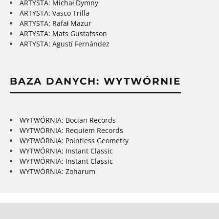
ARTYSTA: Michał Dymny
ARTYSTA: Vasco Trilla
ARTYSTA: Rafał Mazur
ARTYSTA: Mats Gustafsson
ARTYSTA: Agustí Fernández
BAZA DANYCH: WYTWÓRNIE
WYTWÓRNIA: Bocian Records
WYTWÓRNIA: Requiem Records
WYTWÓRNIA: Pointless Geometry
WYTWÓRNIA: Instant Classic
WYTWÓRNIA: Instant Classic
WYTWÓRNIA: Zoharum