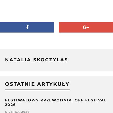
NATALIA SKOCZYLAS
OSTATNIE ARTYKUŁY
FESTIWALOWY PRZEWODNIK: OFF FESTIVAL
2026
6 LIPCA 2026