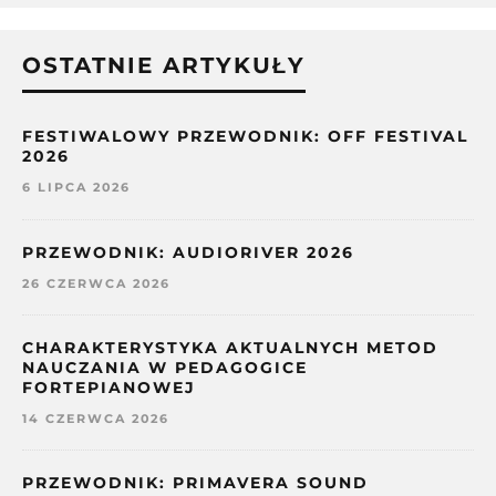
OSTATNIE ARTYKUŁY
FESTIWALOWY PRZEWODNIK: OFF FESTIVAL
2026
6 LIPCA 2026
PRZEWODNIK: AUDIORIVER 2026
26 CZERWCA 2026
CHARAKTERYSTYKA AKTUALNYCH METOD
NAUCZANIA W PEDAGOGICE
FORTEPIANOWEJ
14 CZERWCA 2026
PRZEWODNIK: PRIMAVERA SOUND