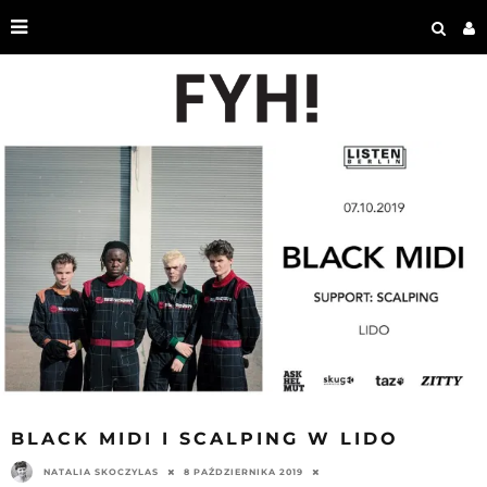
BLACK MIDI I SCALPING W LIDO
NATALIA SKOCZYLAS
8 PAŹDZIERNIKA 2019