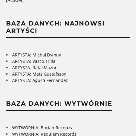
[ALBUM]
BAZA DANYCH: NAJNOWSI
ARTYŚCI
ARTYSTA: Michał Dymny
ARTYSTA: Vasco Trilla
ARTYSTA: Rafał Mazur
ARTYSTA: Mats Gustafsson
ARTYSTA: Agustí Fernández
BAZA DANYCH: WYTWÓRNIE
WYTWÓRNIA: Bocian Records
WYTWÓRNIA: Requiem Records