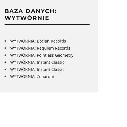
BAZA DANYCH:
WYTWÓRNIE
WYTWÓRNIA: Bocian Records
WYTWÓRNIA: Requiem Records
WYTWÓRNIA: Pointless Geometry
WYTWÓRNIA: Instant Classic
WYTWÓRNIA: Instant Classic
WYTWÓRNIA: Zoharum