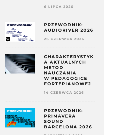
6 LIPCA 2026
PRZEWODNIK:
AUDIORIVER 2026
26 CZERWCA 2026
CHARAKTERYSTYK
A AKTUALNYCH
METOD
NAUCZANIA
W PEDAGOGICE
FORTEPIANOWEJ
14 CZERWCA 2026
PRZEWODNIK:
PRIMAVERA
SOUND
BARCELONA 2026