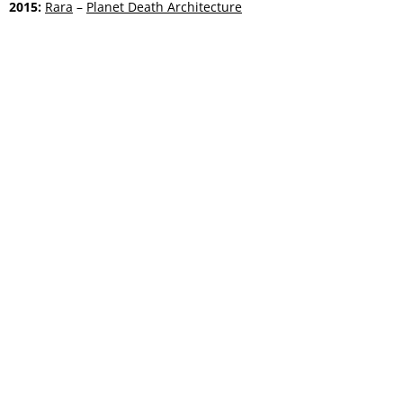
2015:
Rara
–
Planet Death Architecture