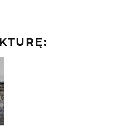
KTURĘ: