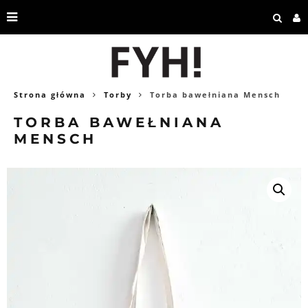
Strona główna
Torby
Torba bawełniana Mensch
TORBA BAWEŁNIANA
MENSCH