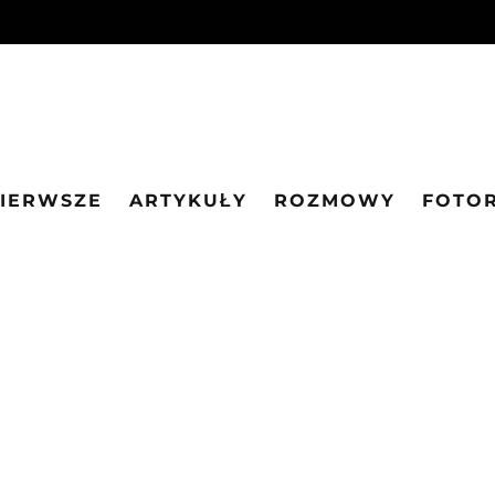
PIERWSZE
ARTYKUŁY
ROZMOWY
FOTO