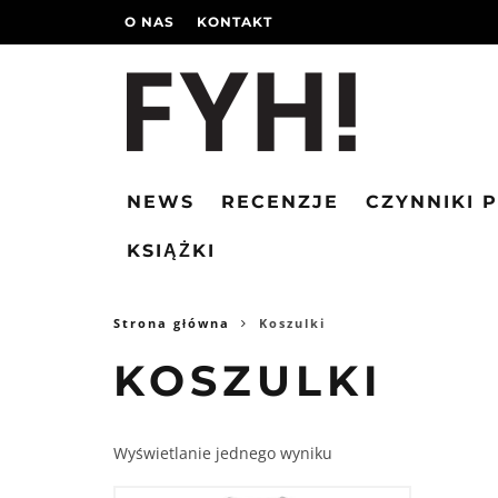
O NAS
KONTAKT
NEWS
RECENZJE
CZYNNIKI 
KSIĄŻKI
Strona główna
Koszulki
KOSZULKI
Wyświetlanie jednego wyniku